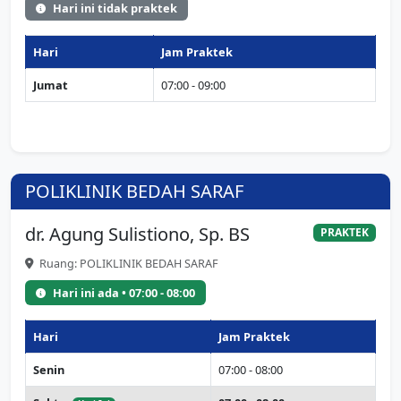
Hari ini tidak praktek
Hari
Jam Praktek
Jumat
07:00 - 09:00
POLIKLINIK BEDAH SARAF
dr. Agung Sulistiono, Sp. BS
PRAKTEK
Ruang: POLIKLINIK BEDAH SARAF
Hari ini ada • 07:00 - 08:00
Hari
Jam Praktek
Senin
07:00 - 08:00