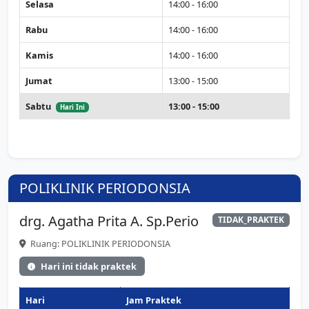
Selasa
14:00 - 16:00
Rabu
14:00 - 16:00
Kamis
14:00 - 16:00
Jumat
13:00 - 15:00
Sabtu
13:00 - 15:00
Hari Ini
POLIKLINIK PERIODONSIA
drg. Agatha Prita A. Sp.Perio
TIDAK_PRAKTEK
Ruang: POLIKLINIK PERIODONSIA
Hari ini tidak praktek
Hari
Jam Praktek