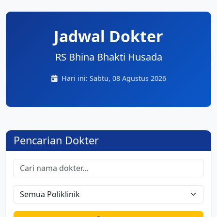
Jadwal Dokter
RS Bhina Bhakti Husada
Hari ini: Sabtu, 08 Agustus 2026
Pencarian Dokter