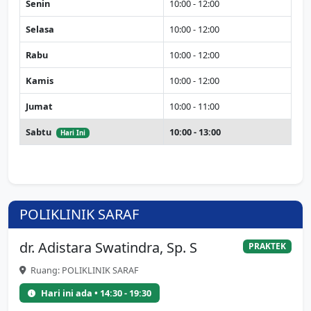
Senin
10:00 - 12:00
Selasa
10:00 - 12:00
Rabu
10:00 - 12:00
Kamis
10:00 - 12:00
Jumat
10:00 - 11:00
Sabtu
10:00 - 13:00
Hari Ini
POLIKLINIK SARAF
dr. Adistara Swatindra, Sp. S
PRAKTEK
Ruang: POLIKLINIK SARAF
Hari ini ada • 14:30 - 19:30