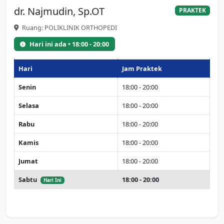
dr. Najmudin, Sp.OT
PRAKTEK
Ruang: POLIKLINIK ORTHOPEDI
Hari ini ada • 18:00 - 20:00
Hari
Jam Praktek
Senin
18:00 - 20:00
Selasa
18:00 - 20:00
Rabu
18:00 - 20:00
Kamis
18:00 - 20:00
Jumat
18:00 - 20:00
Sabtu
18:00 - 20:00
Hari Ini