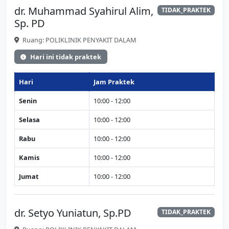
dr. Muhammad Syahirul Alim,
TIDAK_PRAKTEK
Sp. PD
Ruang: POLIKLINIK PENYAKIT DALAM
Hari ini tidak praktek
Hari
Jam Praktek
Senin
10:00 - 12:00
Selasa
10:00 - 12:00
Rabu
10:00 - 12:00
Kamis
10:00 - 12:00
Jumat
10:00 - 12:00
dr. Setyo Yuniatun, Sp.PD
TIDAK_PRAKTEK