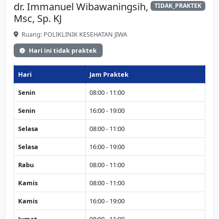
dr. Immanuel Wibawaningsih,
TIDAK_PRAKTEK
Msc, Sp. KJ
Ruang: POLIKLINIK KESEHATAN JIWA
Hari ini tidak praktek
Hari
Jam Praktek
Senin
08:00 - 11:00
Senin
16:00 - 19:00
Selasa
08:00 - 11:00
Selasa
16:00 - 19:00
Rabu
08:00 - 11:00
Kamis
08:00 - 11:00
Kamis
16:00 - 19:00