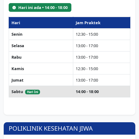
Hari ini ada • 14:00 - 18:00
Hari
Jam Praktek
Senin
12:30 - 15:00
Selasa
13:00 - 17:00
Rabu
13:00 - 17:00
Kamis
12:30 - 15:00
Jumat
13:00 - 17:00
Sabtu
14:00 - 18:00
Hari Ini
POLIKLINIK KESEHATAN JIWA