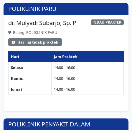
POLIKLINIK PARU
dr. Mulyadi Subarjo, Sp. P
TIDAK_PRAKTEK
Ruang: POLIKLINIK PARU
Hari ini tidak praktek
Hari
Jam Praktek
Selasa
14:00 - 16:00
Kamis
14:00 - 16:00
Jumat
14:00 - 16:00
POLIKLINIK PENYAKIT DALAM