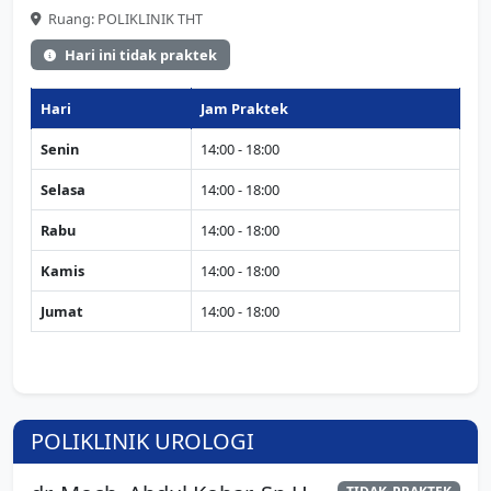
Ruang: POLIKLINIK THT
Hari ini tidak praktek
Hari
Jam Praktek
Senin
14:00 - 18:00
Selasa
14:00 - 18:00
Rabu
14:00 - 18:00
Kamis
14:00 - 18:00
Jumat
14:00 - 18:00
POLIKLINIK UROLOGI