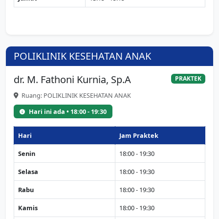
POLIKLINIK KESEHATAN ANAK
dr. M. Fathoni Kurnia, Sp.A
PRAKTEK
Ruang: POLIKLINIK KESEHATAN ANAK
Hari ini ada • 18:00 - 19:30
Hari
Jam Praktek
Senin
18:00 - 19:30
Selasa
18:00 - 19:30
Rabu
18:00 - 19:30
Kamis
18:00 - 19:30