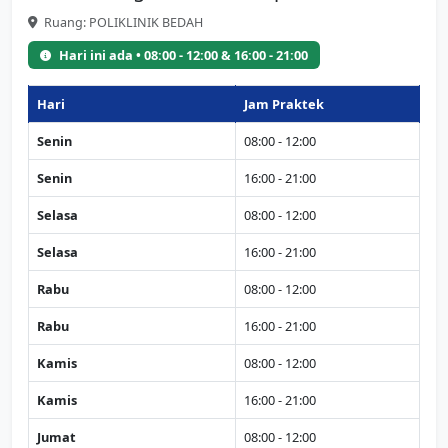
Ruang: POLIKLINIK BEDAH
Hari ini ada • 08:00 - 12:00 & 16:00 - 21:00
Hari
Jam Praktek
Senin
08:00 - 12:00
Senin
16:00 - 21:00
Selasa
08:00 - 12:00
Selasa
16:00 - 21:00
Rabu
08:00 - 12:00
Rabu
16:00 - 21:00
Kamis
08:00 - 12:00
Kamis
16:00 - 21:00
Jumat
08:00 - 12:00